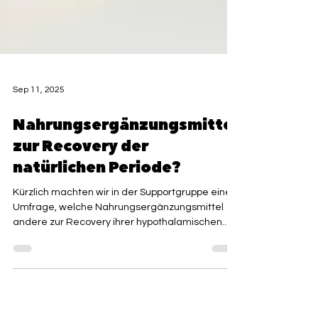
Sep 11, 2025
Nahrungsergänzungsmittel
zur Recovery der
natürlichen Periode?
Kürzlich machten wir in der Supportgruppe eine
Umfrage, welche Nahrungsergänzungsmittel
andere zur Recovery ihrer hypothalamischen...